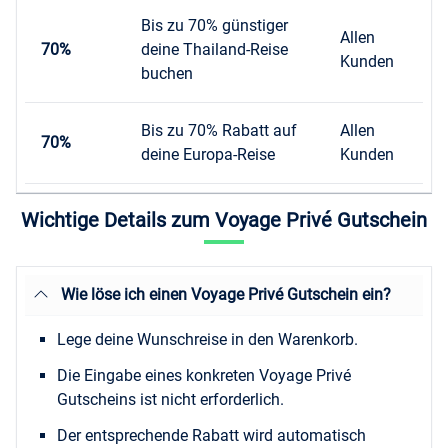
Bis zu 70% günstiger
Allen
70%
deine Thailand-Reise
Kunden
buchen
Bis zu 70% Rabatt auf
Allen
70%
deine Europa-Reise
Kunden
Wichtige Details zum Voyage Privé Gutschein
Wie löse ich einen Voyage Privé Gutschein ein?
Lege deine Wunschreise in den Warenkorb.
Die Eingabe eines konkreten Voyage Privé
Gutscheins ist nicht erforderlich.
Der entsprechende Rabatt wird automatisch