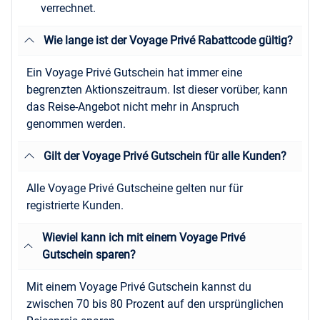
verrechnet.
Wie lange ist der Voyage Privé Rabattcode gültig?
Ein Voyage Privé Gutschein hat immer eine
begrenzten Aktionszeitraum. Ist dieser vorüber, kann
das Reise-Angebot nicht mehr in Anspruch
genommen werden.
Gilt der Voyage Privé Gutschein für alle Kunden?
Alle Voyage Privé Gutscheine gelten nur für
registrierte Kunden.
Wieviel kann ich mit einem Voyage Privé
Gutschein sparen?
Mit einem Voyage Privé Gutschein kannst du
zwischen 70 bis 80 Prozent auf den ursprünglichen