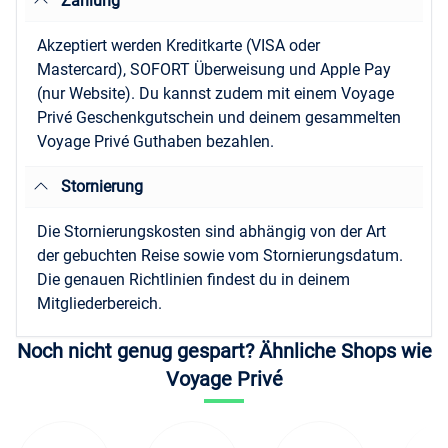
Zahlung
Akzeptiert werden Kreditkarte (VISA oder
Mastercard), SOFORT Überweisung und Apple Pay
(nur Website). Du kannst zudem mit einem Voyage
Privé Geschenkgutschein und deinem gesammelten
Voyage Privé Guthaben bezahlen.
Stornierung
Die Stornierungskosten sind abhängig von der Art
der gebuchten Reise sowie vom Stornierungsdatum.
Die genauen Richtlinien findest du in deinem
Mitgliederbereich.
Noch nicht genug gespart? Ähnliche Shops wie
Voyage Privé