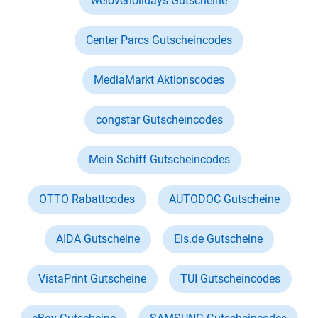
weloveholidays Gutscheine
Center Parcs Gutscheincodes
MediaMarkt Aktionscodes
congstar Gutscheincodes
Mein Schiff Gutscheincodes
OTTO Rabattcodes
AUTODOC Gutscheine
AIDA Gutscheine
Eis.de Gutscheine
VistaPrint Gutscheine
TUI Gutscheincodes