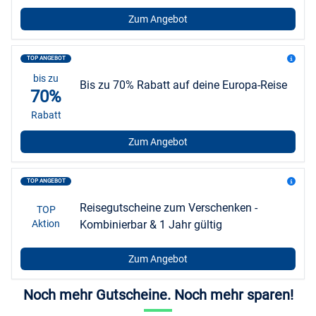
Zum Angebot
TOP ANGEBOT
bis zu
Bis zu 70% Rabatt auf deine Europa-Reise
70%
Rabatt
Zum Angebot
TOP ANGEBOT
Reisegutscheine zum Verschenken -
TOP
Aktion
Kombinierbar & 1 Jahr gültig
Zum Angebot
Noch mehr Gutscheine. Noch mehr sparen!