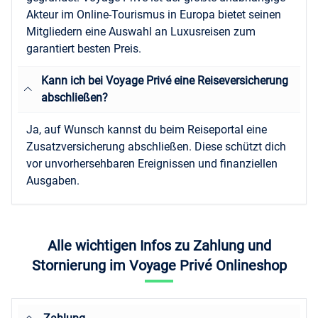
Akteur im Online-Tourismus in Europa bietet seinen
Mitgliedern eine Auswahl an Luxusreisen zum
garantiert besten Preis.
Kann ich bei Voyage Privé eine Reiseversicherung
abschließen?
Ja, auf Wunsch kannst du beim Reiseportal eine
Zusatzversicherung abschließen. Diese schützt dich
vor unvorhersehbaren Ereignissen und finanziellen
Ausgaben.
Alle wichtigen Infos zu Zahlung und
Stornierung im Voyage Privé Onlineshop