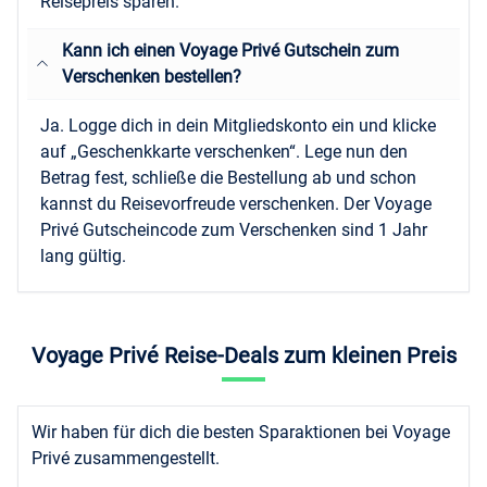
Reisepreis sparen.
Kann ich einen Voyage Privé Gutschein zum
Verschenken bestellen?
Ja. Logge dich in dein Mitgliedskonto ein und klicke
auf „Geschenkkarte verschenken“. Lege nun den
Betrag fest, schließe die Bestellung ab und schon
kannst du Reisevorfreude verschenken. Der Voyage
Privé Gutscheincode zum Verschenken sind 1 Jahr
lang gültig.
Voyage Privé Reise-Deals zum kleinen Preis
Wir haben für dich die besten Sparaktionen bei Voyage
Privé zusammengestellt.