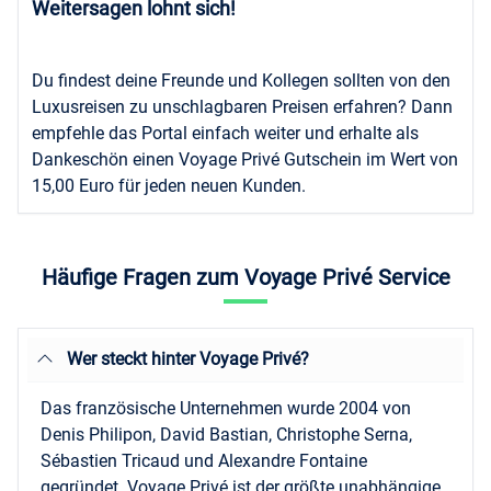
Weitersagen lohnt sich!
Du findest deine Freunde und Kollegen sollten von den
Luxusreisen zu unschlagbaren Preisen erfahren? Dann
empfehle das Portal einfach weiter und erhalte als
Dankeschön einen Voyage Privé Gutschein im Wert von
15,00 Euro für jeden neuen Kunden.
Häufige Fragen zum Voyage Privé Service
Wer steckt hinter Voyage Privé?
Das französische Unternehmen wurde 2004 von
Denis Philipon, David Bastian, Christophe Serna,
Sébastien Tricaud und Alexandre Fontaine
gegründet. Voyage Privé ist der größte unabhängige