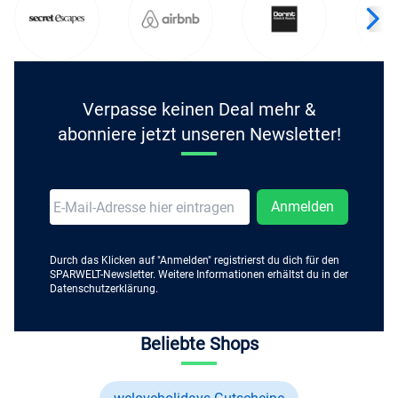
Verpasse keinen Deal mehr &
abonniere jetzt unseren Newsletter!
Anmelden
Durch das Klicken auf "Anmelden" registrierst du dich für den
SPARWELT-Newsletter. Weitere Informationen erhältst du in der
Datenschutzerklärung.
Beliebte Shops