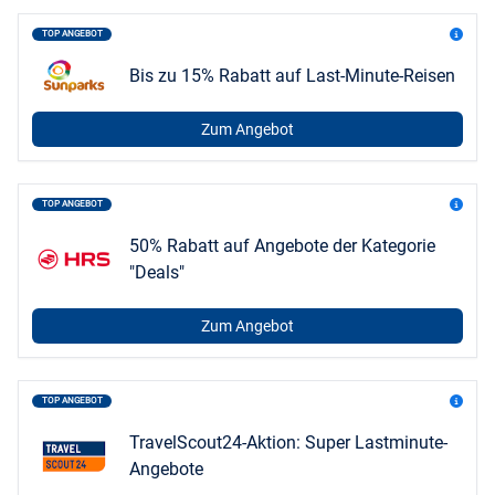
TOP ANGEBOT
Bis zu 15% Rabatt auf Last-Minute-Reisen
Zum Angebot
TOP ANGEBOT
50% Rabatt auf Angebote der Kategorie
"Deals"
Zum Angebot
TOP ANGEBOT
TravelScout24-Aktion: Super Lastminute-
Angebote