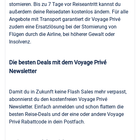
stornieren. Bis zu 7 Tage vor Reiseantritt kannst du
außerdem deine Reisedaten kostenlos ändern. Für alle
Angebote mit Transport garantiert dir Voyage Privé
zudem eine Ersatzlösung bei der Stornierung von
Flügen durch die Airline, bei höherer Gewalt oder
Insolvenz.
Die besten Deals mit dem Voyage Privé
Newsletter
Damit du in Zukunft keine Flash Sales mehr verpasst,
abonnierst du den kostenfreien Voyage Privé
Newsletter. Einfach anmelden und schon flattern die
besten Reise-Deals und der eine oder andere Voyage
Privé Rabattcode in dein Postfach.