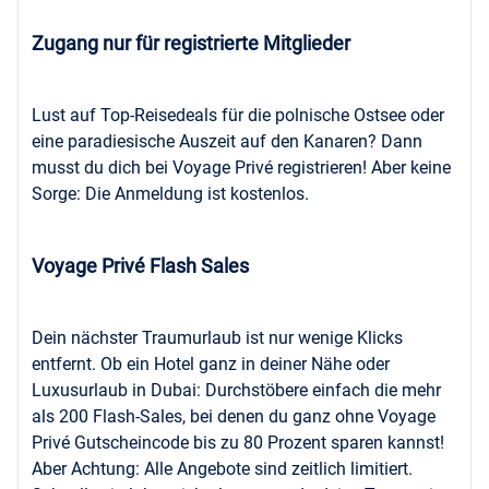
Zugang nur für registrierte Mitglieder
Lust auf Top-Reisedeals für die polnische Ostsee oder
eine paradiesische Auszeit auf den Kanaren? Dann
musst du dich bei Voyage Privé registrieren! Aber keine
Sorge: Die Anmeldung ist kostenlos.
Voyage Privé Flash Sales
Dein nächster Traumurlaub ist nur wenige Klicks
entfernt. Ob ein Hotel ganz in deiner Nähe oder
Luxusurlaub in Dubai: Durchstöbere einfach die mehr
als 200 Flash-Sales, bei denen du ganz ohne Voyage
Privé Gutscheincode bis zu 80 Prozent sparen kannst!
Aber Achtung: Alle Angebote sind zeitlich limitiert.