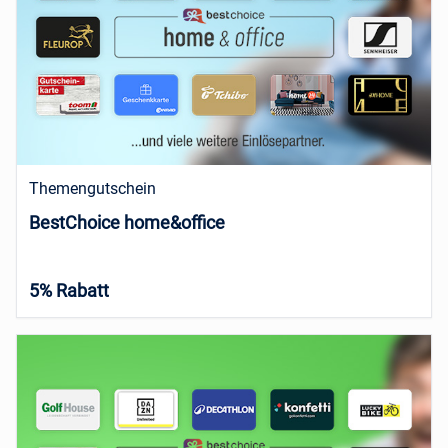
Themengutschein
BestChoice home&office
5% Rabatt