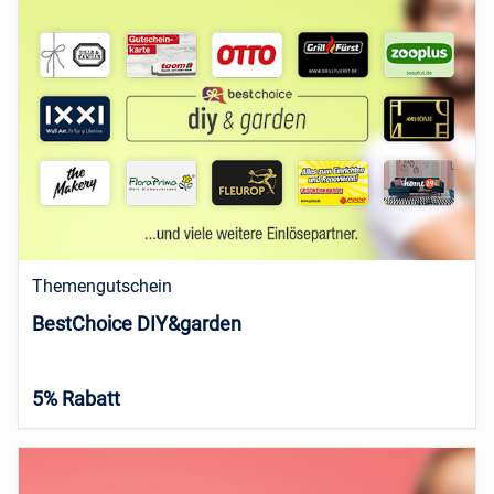
Themengutschein
BestChoice DIY&garden
5% Rabatt