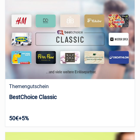
Themengutschein
BestChoice Classic
50€+5%