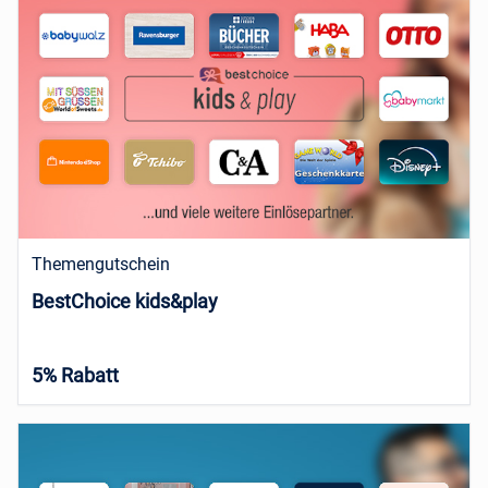
Themengutschein
BestChoice kids&play
5% Rabatt