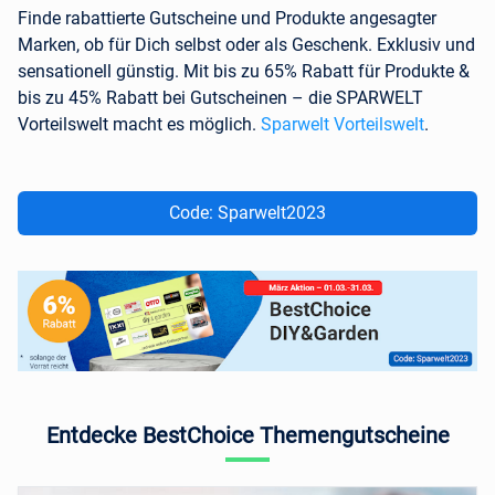
Finde rabattierte Gutscheine und Produkte angesagter
Marken, ob für Dich selbst oder als Geschenk. Exklusiv und
sensationell günstig. Mit bis zu 65% Rabatt für Produkte &
bis zu 45% Rabatt bei Gutscheinen – die SPARWELT
Vorteilswelt macht es möglich.
Sparwelt Vorteilswelt
.
Code: Sparwelt2023
Entdecke BestChoice Themengutscheine