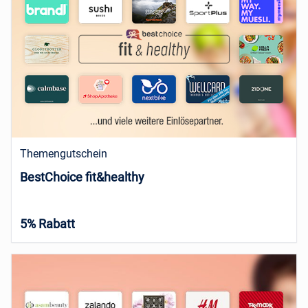
Themengutschein
BestChoice fit&healthy
5% Rabatt