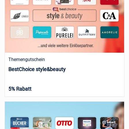
Themengutschein
BestChoice style&beauty
5% Rabatt