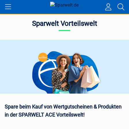
Sparwelt Vorteilswelt
Spare beim Kauf von Wertgutscheinen & Produkten
in der SPARWELT ACE Vorteilswelt!